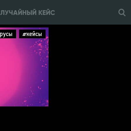
ЛУЧАЙНЫЙ КЕЙС
русы
#кейсы