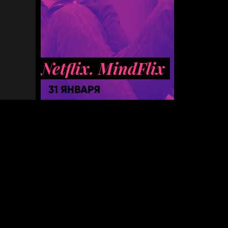
Netflix. MindFlix
31 ЯНВАРЯ