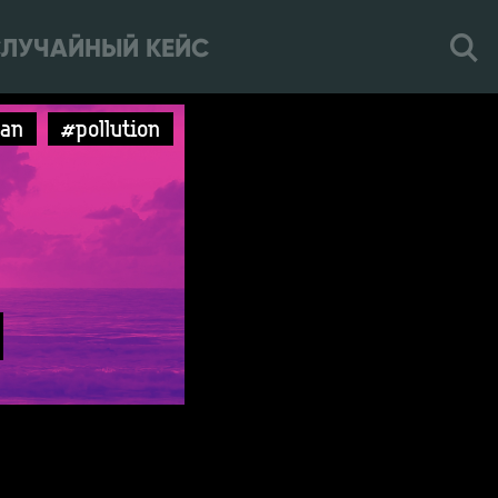
ЛУЧАЙНЫЙ КЕЙС
an
#pollution