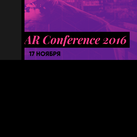
AR Conference 2016
17 НОЯБРЯ