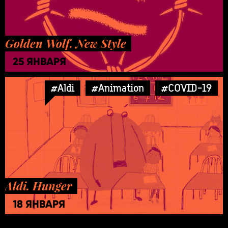
Golden Wolf. New Style
25 ЯНВАРЯ
#Aldi
#Animation
#COVID-19
Aldi. Hunger
18 ЯНВАРЯ