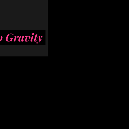
o Gravity