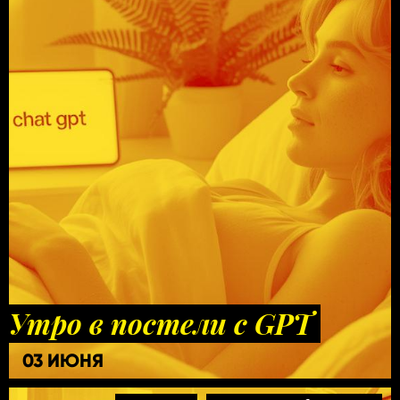
Утро в постели с GPT
03 ИЮНЯ