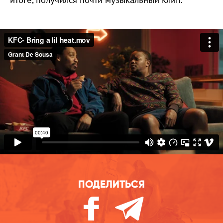
ПОДЕЛИТЬСЯ