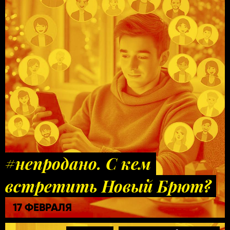
#непродано. С кем
встретить Новый Брют?
17 ФЕВРАЛЯ