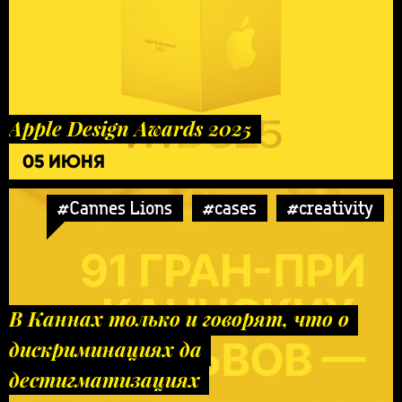
Apple Design Awards 2025
05 ИЮНЯ
#Cannes Lions
#cases
#creativity
В Каннах только и говорят, что о
дискриминациях да
дестигматизациях