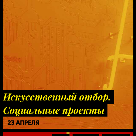
Искусственный отбор.
Социальные проекты
23 АПРЕЛЯ