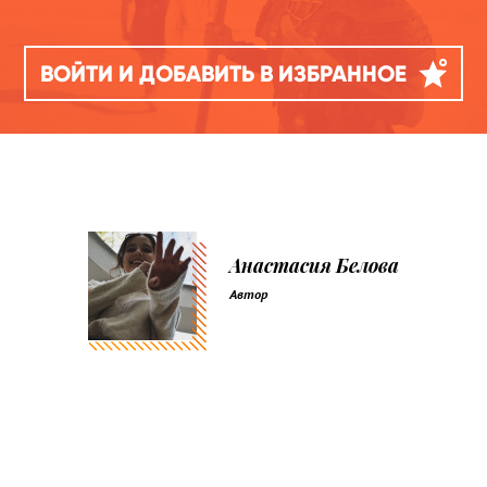
ВОЙТИ И ДОБАВИТЬ В ИЗБРАННОЕ
Анастасия Белова
Автор