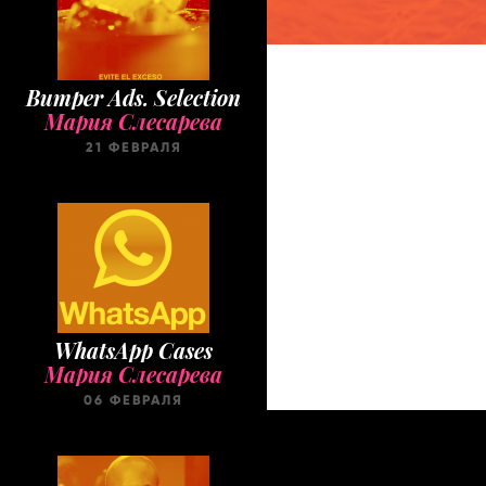
Bumper Ads. Selection
Мария Слесарева
21 ФЕВРАЛЯ
WhatsApp Cases
Мария Слесарева
06 ФЕВРАЛЯ