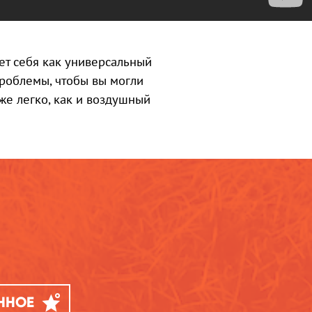
ет себя как универсальный
проблемы, чтобы вы могли
е легко, как и воздушный
АННОЕ