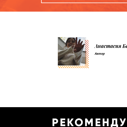
Анастасия Б
Автор
РЕКОМЕНД