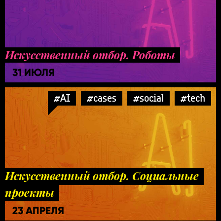
Искусственный отбор. Роботы
31 ИЮЛЯ
#AI
#cases
#social
#tech
Искусственный отбор. Социальные
проекты
23 АПРЕЛЯ