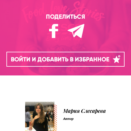
ПОДЕЛИТЬСЯ
ВОЙТИ И ДОБАВИТЬ В ИЗБРАННОЕ
Мария Слесарева
Автор