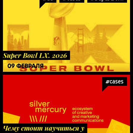
Super Bowl LX. 2026
09 ФЕВРАЛЯ
#cases
Чему стоит научиться у