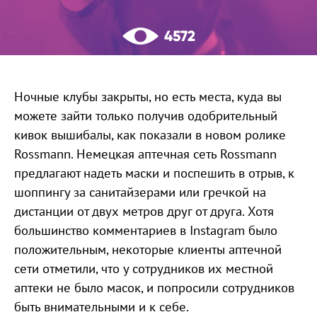
4572
Ночные клубы закрыты, но есть места, куда вы
можете зайти только получив одобрительный
кивок вышибалы, как показали в новом ролике
Rossmann. Немецкая аптечная сеть Rossmann
предлагают надеть маски и поспешить в отрыв, к
шоппингу за санитайзерами или гречкой на
дистанции от двух метров друг от друга. Хотя
большинство комментариев в Instagram было
положительным, некоторые клиенты аптечной
сети отметили, что у сотрудников их местной
аптеки не было масок, и попросили сотрудников
быть внимательными и к себе.