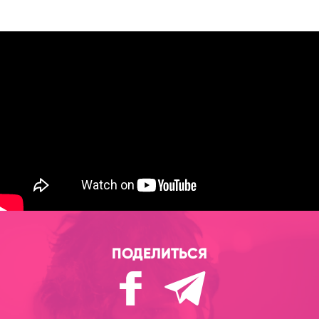
ПОДЕЛИТЬСЯ