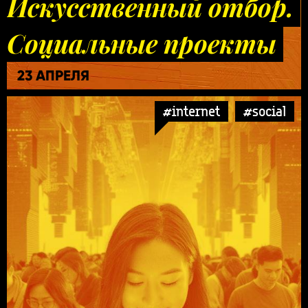
Искусственный отбор.
Социальные проекты
23 АПРЕЛЯ
#internet
#social