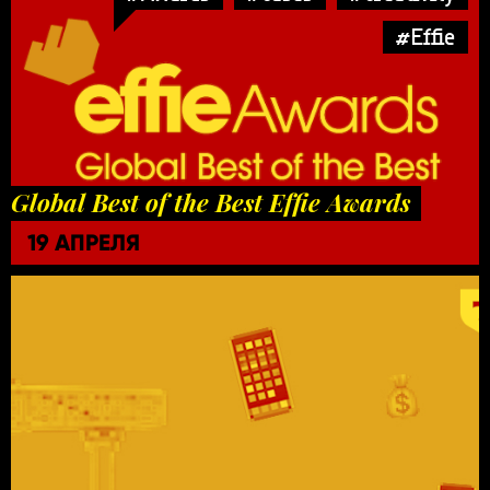
#Effie
Global Best of the Best Effie Awards
19 АПРЕЛЯ