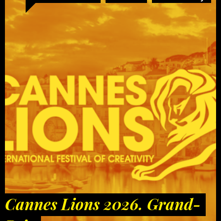
Cannes Lions 2026. Grand-