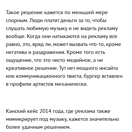
Такое решение кажется по меньшей мере
спорным. Люди платят деньги за то, чтобы
слушать любимую музыку и не видеть рекламу
вообще. Когда они натыкаются на рекламу все
равно, это, вряд ли, может вызвать что-то, кроме
негатива и раздражения. Кроме того есть
ощущение, что это чисто медийное, а не
креативное решение. Тут нет мощного инсайта
или коммуникационного твиста, бургер вставлен
в профили артистов механически.
Канский кейс 2014 года, где реклама также
мимикрирует под музыку, кажется значительно
более удачным решением.