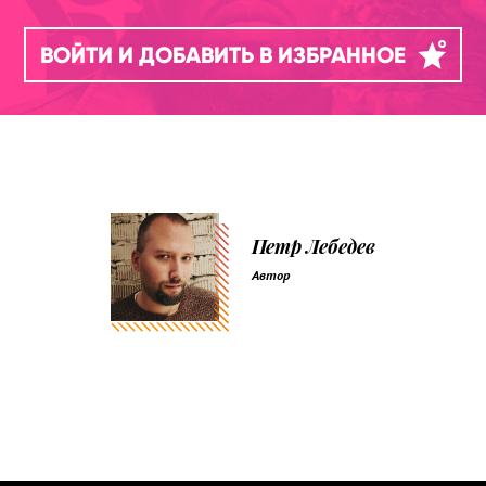
ВОЙТИ И ДОБАВИТЬ В ИЗБРАННОЕ
Петр Лебедев
Автор