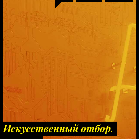
Искусственный отбор.