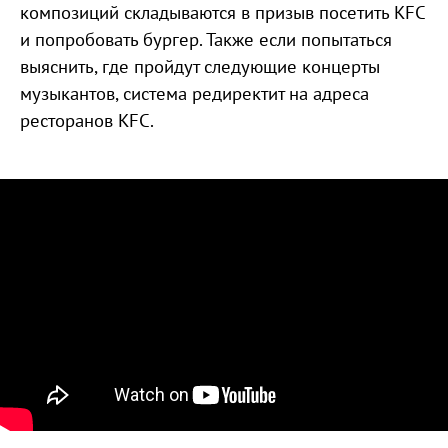
композиций складываются в призыв посетить KFC
и попробовать бургер. Также если попытаться
выяснить, где пройдут следующие концерты
музыкантов, система редиректит на адреса
ресторанов KFC.