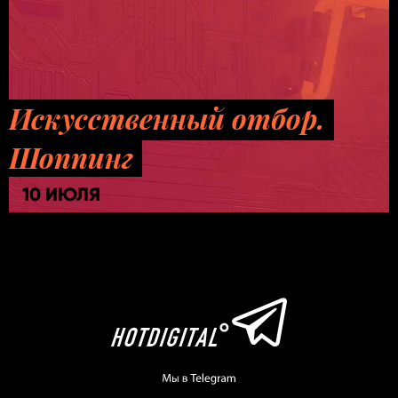
Искусственный отбор.
Шоппинг
10 ИЮЛЯ