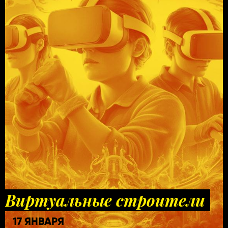
Виртуальные строители
17 ЯНВАРЯ