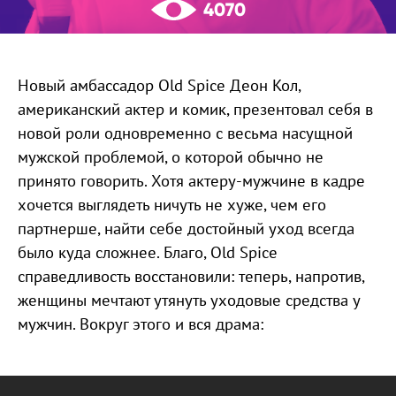
4070
Новый амбассадор Old Spice Деон Кол,
американский актер и комик, презентовал себя в
новой роли одновременно с весьма насущной
мужской проблемой, о которой обычно не
принято говорить. Хотя актеру-мужчине в кадре
хочется выглядеть ничуть не хуже, чем его
партнерше, найти себе достойный уход всегда
было куда сложнее. Благо, Old Spice
справедливость восстановили: теперь, напротив,
женщины мечтают утянуть уходовые средства у
мужчин. Вокруг этого и вся драма: