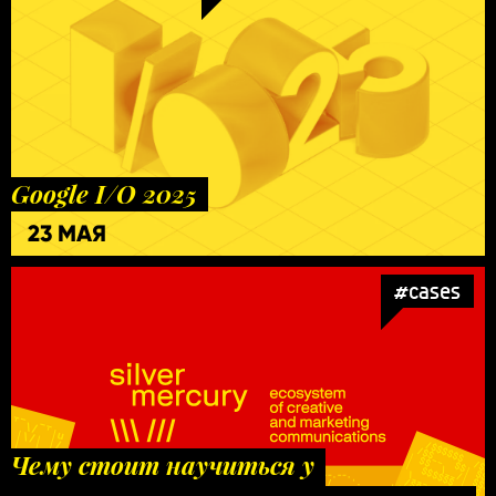
Google I/O 2025
23 МАЯ
#cases
Чему стоит научиться у