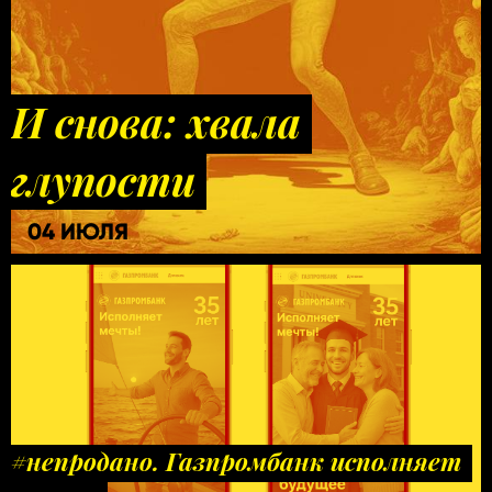
И снова: хвала
глупости
04 ИЮЛЯ
#непродано. Газпромбанк исполняет