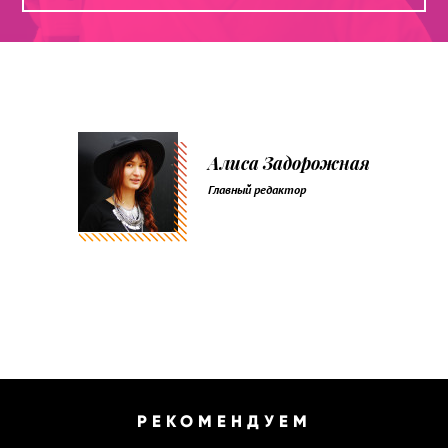
Алиса Задорожная
Главный редактор
РЕКОМЕНДУЕМ