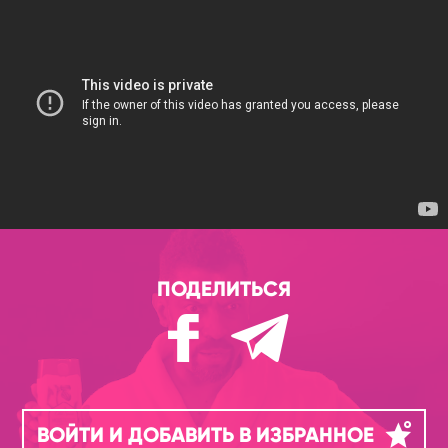
ПОДЕЛИТЬСЯ
ВОЙТИ И ДОБАВИТЬ В ИЗБРАННОЕ