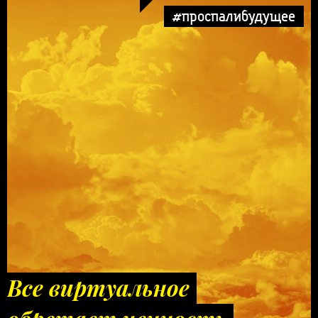
#проспалибудущее
Все виртуальное