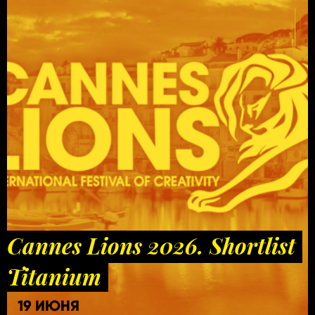
Cannes Lions 2026. Shortlist
Titanium
19 ИЮНЯ