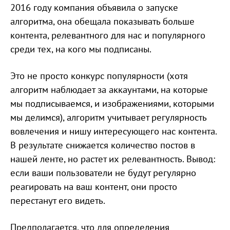
2016 году компания объявила о запуске
алгоритма, она обещала показывать больше
контента, релевантного для нас и популярного
среди тех, на кого мы подписаны.
Это не просто конкурс популярности (хотя
алгоритм наблюдает за аккаунтами, на которые
мы подписываемся, и изображениями, которыми
мы делимся), алгоритм учитывает регулярность
вовлечения и нишу интересующего нас контента.
В результате снижается количество постов в
нашей ленте, но растет их релевантность. Вывод:
если ваши пользователи не будут регулярно
реагировать на ваш контент, они просто
перестанут его видеть.
Предполагается, что для определения