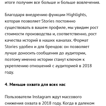
итоге получим все больше и больше вовлечения.
Благодаря внедрению функции Highlights,
которая позволяет Stories постоянно
существовать в вашем профиле, мы увидим рост
стоимости производства и, соответственно, рост
качества историй в наших каналах. Формат
Stories удобен и для брендов: он позволяет
лучше доносить сообщения до аудитории,
поэтому именно истории станут ключом к
укреплению отношений с аудиторией в 2018
году.
4. Меньше охвата для всех нас
Пользователи Instagram ждут массового
снижения охвата в 2018 году. Когда в далеком