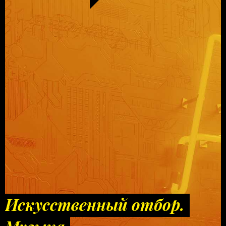
Искусственный отбор.