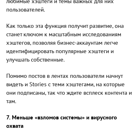
любимые хэштеги и темы важных для них
пользователей.
Как только эта функция получит развитие, она
станет ключом к масштабным исследованиям
хэштегов, позволяя бизнес-аккаунтам легче
идентифицировать популярные хэштеги и
улучшать собственные.
Помимо постов в лентах пользователи начнут
видеть и Stories с теми хэштегами, на которые
они подписаны, так что ждите всплеск контента и
там.
7. Меньше «взломов системы» и вирусного
охвата