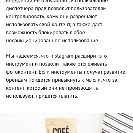
внедрении ее в Instagram. Использование
диспетчера прав позволит пользователям
контролировать, кому они разрешают
использовать свой контент, а также даст
возможность блокировать любое
несанкционированное использование.
Мы надеемся, что Instagram расширит этот
инструмент и позволит также отслеживать
фотоконтент. Если инструменты получат развитие,
брендам придется привыкнуть к мысли, что за
контент, который они не производят, а
используют, придется платить.