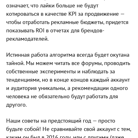
означает, что лайки больше не будут
котироваться в качестве KPI за продвижение —
чтобы отработать рекламные бюджеты, придется
показывать ROI в отчетах для брендов-
рекламодателей.
Истинная работа алгоритма всегда будет окутана
тайной. Мы можем читать все форумы, проводить
собственные эксперименты и наблюдать за
тенденциями, но в конце концов каждый аккаунт
и аудитория уникальны, а рекомендации одного
человека не обязательно будут работать для
другого.
Наши советы на предстоящий год — просто
будьте собой! Не сравнивайте свой аккаунт с тем,
каким он был в 2016 году, или с другими (даже