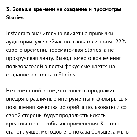
3. Больше времени на создание и просмотры
Stories
Instagram значительно влияет на привычки
аудитории: уже сейчас пользователи тратят 22%
своего времени, просматривая Stories, а не
прокручивая ленту. Вывод: вместо вовлечения
пользователей в посты фокус смещается на
создание контента в Stories.
Нет сомнений в том, что соцсеть продолжит
внедрять различные инструменты и фильтры для
повышения качества историй, а пользователи со
своей стороны будут продолжать искать
креативные способы их применения. Контент
станет лучше, методов его показа больше, а мы в