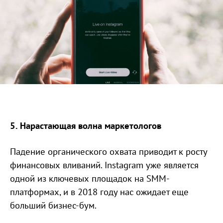
5. Нарастающая волна маркетологов
Падение органического охвата приводит к росту
финансовых вливаний. Instagram уже является
одной из ключевых площадок на SMM-
платформах, и в 2018 году нас ожидает еще
больший бизнес-бум.