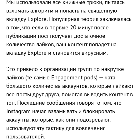
Мы использовали все книжные трюки, пытаясь
взломать алгоритм и попасть на священную
вкладку Explore. Популярная теория заключалась
в том, что если в первые 20 минут после
публикации пост получает достаточное
количество лайков, ваш контент попадет на
вкладку Explore и становится вирусным.
Это привело к организации групп по накрутке
лайков (те самые Engagement pods) — чата
большого количества аккаунтов, которые лайкают
все посты друг друга, помогая выводить контент в
топ. Последние сообщения говорят о том, что
Instagram начал взламывать и блокировать
аккаунты, которые, как они подозревают,
используют эту тактику для вовлечения
пользователей.