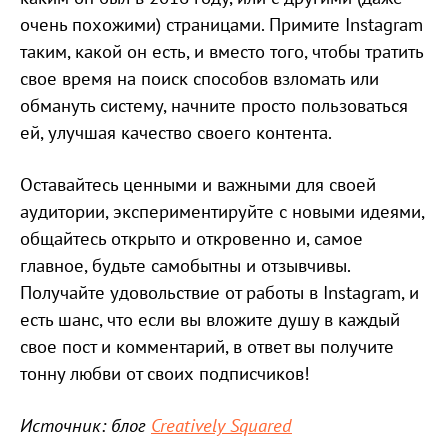
очень похожими) страницами. Примите Instagram
таким, какой он есть, и вместо того, чтобы тратить
свое время на поиск способов взломать или
обмануть систему, начните просто пользоваться
ей, улучшая качество своего контента.
Оставайтесь ценными и важными для своей
аудитории, экспериментируйте с новыми идеями,
общайтесь открыто и откровенно и, самое
главное, будьте самобытны и отзывчивы.
Получайте удовольствие от работы в Instagram, и
есть шанс, что если вы вложите душу в каждый
свое пост и комментарий, в ответ вы получите
тонну любви от своих подписчиков!
Источник: блог
Creatively Squared