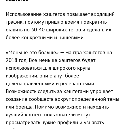
Использование хэштегов повышает входящий
трафик, поэтому пришло время прекратить
ставить по 30-40 широких тегов и сделать их
более конкретными и нишевыми.
«Меньше это больше» — мантра хэштегов на
2018 год. Все меньше хэштегов будет
использоваться для широкого круга
изображений, они станут более
целенаправленными и релевантными.
Возможность следить за хэштегами упрощает
создание сообществ вокруг определенной темы
или бренда. Помимо возможности находить
лучший контент пользователи могут
просматривать чужие профили и узнавать