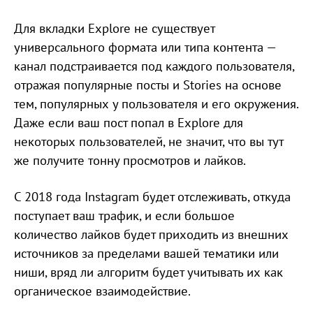
Для вкладки Explore не существует
универсального формата или типа контента —
канал подстраивается под каждого пользователя,
отражая популярные посты и Stories на основе
тем, популярных у пользователя и его окружения.
Даже если ваш пост попал в Explore для
некоторых пользователей, не значит, что вы тут
же получите тонну просмотров и лайков.
С 2018 года Instagram будет отслеживать, откуда
поступает ваш трафик, и если большое
количество лайков будет приходить из внешних
источников за пределами вашей тематики или
ниши, вряд ли алгоритм будет учитывать их как
органическое взаимодействие.