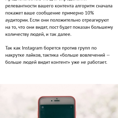
релевантности вашего контента алгоритм сначала
покажет ваше сообщение примерно 10%
аудитории. Если они положительно отреагируют
на то, что они видят, пост будет показан большему
количеству людей, и так далее.
Так как Instagram борется против групп по
накрутке лайков, тактика «больше вовлечений —
больше людей видит контент» уже не работает.