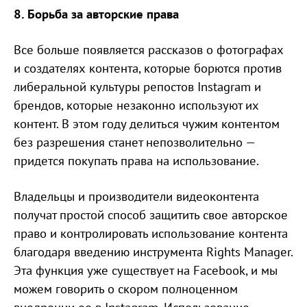
8. Борьба за авторские права
Все больше появляется рассказов о фотографах
и создателях контента, которые борются против
либеральной культуры репостов Instagram и
брендов, которые незаконно используют их
контент. В этом году делиться чужим контентом
без разрешения станет непозволительно —
придется покупать права на использование.
Владельцы и производители видеоконтента
получат простой способ защитить свое авторское
право и контролировать использование контента
благодаря введению инструмента Rights Manager.
Эта функция уже существует на Facebook, и мы
можем говорить о скором полноценном