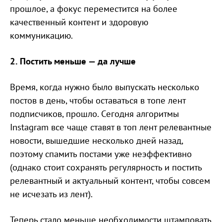
прошлое, а фокус переместится на более
качественный контент и здоровую
коммуникацию.
2. Постить меньше — да лучше
Время, когда нужно было выпускать несколько
постов в день, чтобы оставаться в топе лент
подписчиков, прошло. Сегодня алгоритмы
Instagram все чаще ставят в топ лент релевантные
новости, вышедшие несколько дней назад,
поэтому спамить постами уже неэффективно
(однако стоит сохранять регулярность и постить
релевантный и актуальный контент, чтобы совсем
не исчезать из лент).
Теперь стало меньше необходимости штамповать