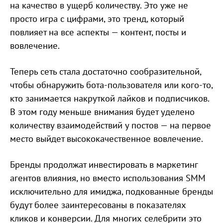
на качество в ущерб количеству. Это уже не
просто игра с цифрами, это тренд, который
повлияет на все аспекты — контент, посты и
вовлечение.
Теперь сеть стала достаточно сообразительной,
чтобы обнаружить бота-пользователя или кого-то,
кто занимается накруткой лайков и подписчиков.
В этом году меньше внимания будет уделено
количеству взаимодействий у постов — на первое
место выйдет высококачественное вовлечение.
Бренды продолжат инвестировать в маркетинг
агентов влияния, но вместо использования SMM
исключительно для имиджа, подкованные бренды
будут более заинтересованы в показателях
кликов и конверсии. Для многих селебрити это