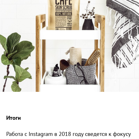
Итоги
Работа с Instagram в 2018 году сведется к фокусу