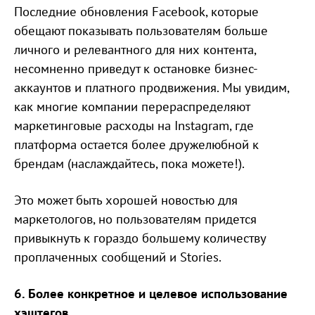
Последние обновления Facebook, которые
обещают показывать пользователям больше
личного и релевантного для них контента,
несомненно приведут к остановке бизнес-
аккаунтов и платного продвижения. Мы увидим,
как многие компании перераспределяют
маркетинговые расходы на Instagram, где
платформа остается более дружелюбной к
брендам (наслаждайтесь, пока можете!).
Это может быть хорошей новостью для
маркетологов, но пользователям придется
привыкнуть к гораздо большему количеству
проплаченных сообщений и Stories.
6. Более конкретное и целевое использование
хэштегов