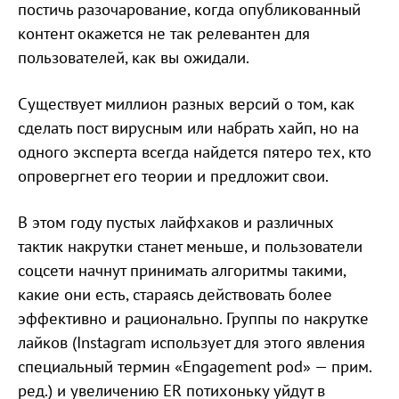
постичь разочарование, когда опубликованный
контент окажется не так релевантен для
пользователей, как вы ожидали.
Существует миллион разных версий о том, как
сделать пост вирусным или набрать хайп, но на
одного эксперта всегда найдется пятеро тех, кто
опровергнет его теории и предложит свои.
В этом году пустых лайфхаков и различных
тактик накрутки станет меньше, и пользователи
соцсети начнут принимать алгоритмы такими,
какие они есть, стараясь действовать более
эффективно и рационально. Группы по накрутке
лайков (Instagram использует для этого явления
специальный термин «Engagement pod» — прим.
ред.) и увеличению ER потихоньку уйдут в