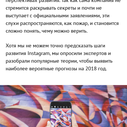
перспективах развития. Так как сама компания не
стремится раскрывать секреты и почти не
выступает с официальными заявлениями, эти
слухи распространяются, как пожар, и становится
сложно понять, чему можно верить.
Хотя мы не можем точно предсказать шаги
развития Instagram, мы опросили экспертов и
разобрали популярные теории, чтобы выявить
наиболее вероятные прогнозы на 2018 год.