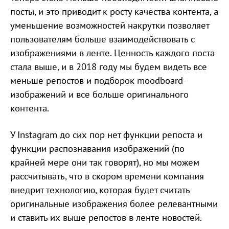
посты, и это приводит к росту качества контента, а
уменьшение возможностей накрутки позволяет
пользователям больше взаимодействовать с
изображениями в ленте. Ценность каждого поста
стала выше, и в 2018 году мы будем видеть все
меньше репостов и подборок moodboard-
изображений и все больше оригинального
контента.
У Instagram до сих пор нет функции репоста и
функции распознавания изображений (по
крайней мере они так говорят), но мы можем
рассчитывать, что в скором времени компания
внедрит технологию, которая будет считать
оригинальные изображения более релевантными
и ставить их выше репостов в ленте новостей.