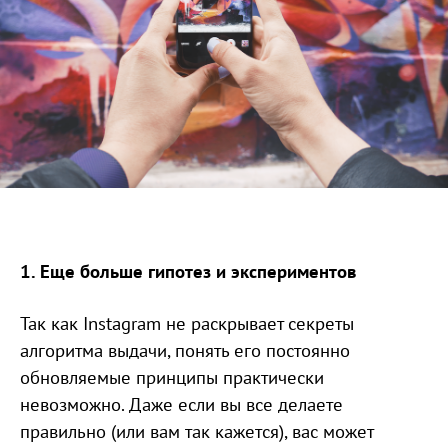
1. Еще больше гипотез и экспериментов
Так как Instagram не раскрывает секреты
алгоритма выдачи, понять его постоянно
обновляемые принципы практически
невозможно. Даже если вы все делаете
правильно (или вам так кажется), вас может