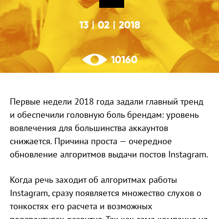
13
02
2018
|
|
10160
Первые недели 2018 года задали главный тренд
и обеспечили головную боль брендам: уровень
вовлечения для большинства аккаунтов
снижается. Причина проста — очередное
обновление алгоритмов выдачи постов Instagram.
Когда речь заходит об алгоритмах работы
Instagram, сразу появляется множество слухов о
тонкостях его расчета и возможных