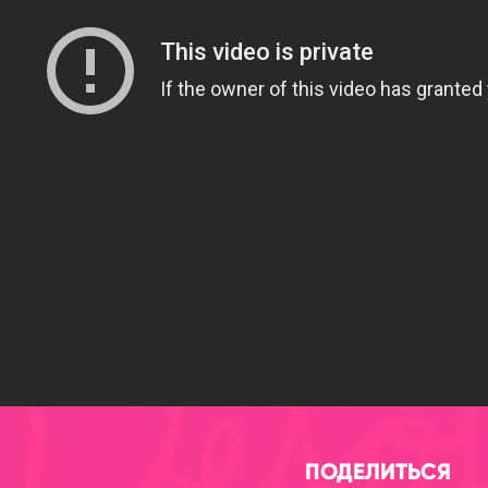
ПОДЕЛИТЬСЯ