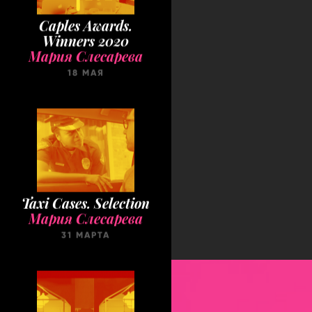
Caples Awards.
Winners 2020
Мария Слесарева
18 МАЯ
Taxi Cases. Selection
Мария Слесарева
31 МАРТА