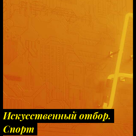
Искусственный отбор.
Спорт