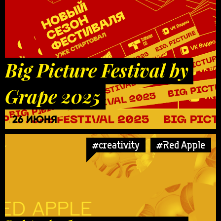
Big Picture Festival by
Grape 2025
26 ИЮНЯ
#creativity
#Red Apple