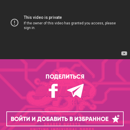
ПОДЕЛИТЬСЯ
ВОЙТИ И ДОБАВИТЬ В ИЗБРАННОЕ