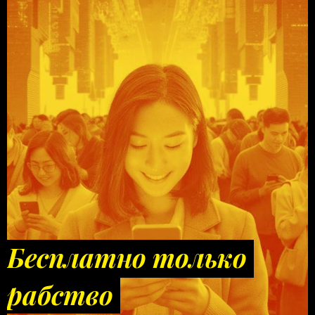
Бесплатно только
рабство