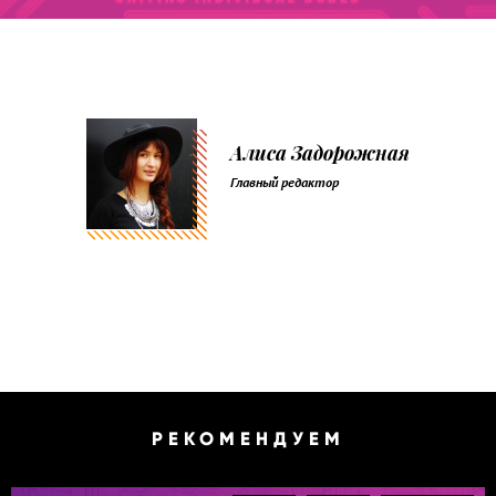
Алиса Задорожная
Главный редактор
РЕКОМЕНДУЕМ