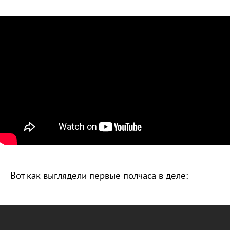
Вот как выглядели первые полчаса в деле: