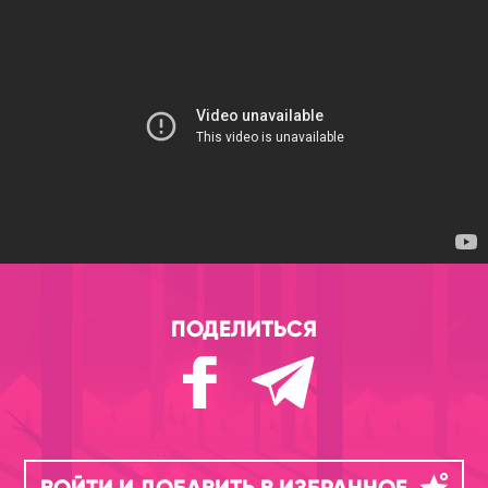
ПОДЕЛИТЬСЯ
ВОЙТИ И ДОБАВИТЬ В ИЗБРАННОЕ