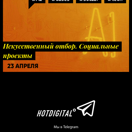
Искусственный отбор. Социальные
проекты
23 АПРЕЛЯ