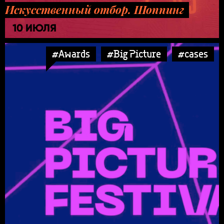
Искусственный отбор. Шоппинг
10 ИЮЛЯ
#Awards
#Big Picture
#cases