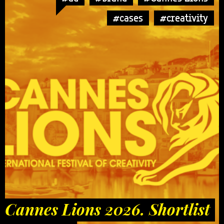
#cases
#creativity
Cannes Lions 2026. Shortlist