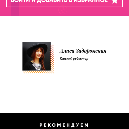
Алиса Задорожная
Главный редактор
РЕКОМЕНДУЕМ