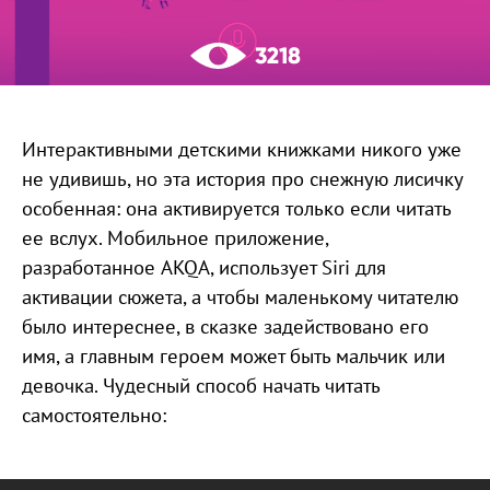
3218
Интерактивными детскими книжками никого уже
не удивишь, но эта история про снежную лисичку
особенная: она активируется только если читать
ее вслух. Мобильное приложение,
разработанное AKQA, использует Siri для
активации сюжета, а чтобы маленькому читателю
было интереснее, в сказке задействовано его
имя, а главным героем может быть мальчик или
девочка. Чудесный способ начать читать
самостоятельно: