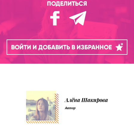
ПОДЕЛИТЬСЯ
ВОЙТИ И ДОБАВИТЬ В ИЗБРАННОЕ
Алёна Шакирова
Автор