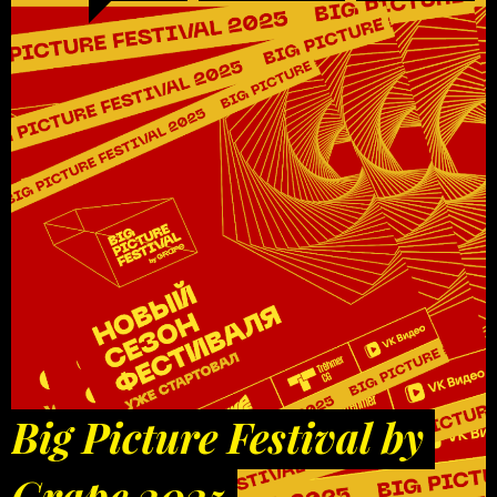
Big Picture Festival by
Grape 2025