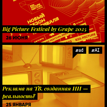
Big Picture Festival by Grape 2025
26 ИЮНЯ
#ad
#AI
Реклама на ТВ, созданная ИИ —
реальность?
25 ЯНВАРЯ