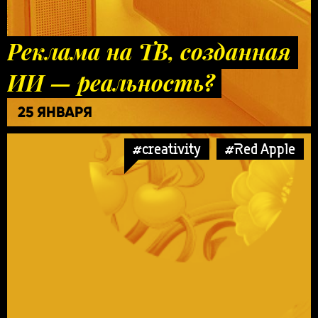
Реклама на ТВ, созданная
ИИ — реальность?
25 ЯНВАРЯ
#creativity
#Red Apple