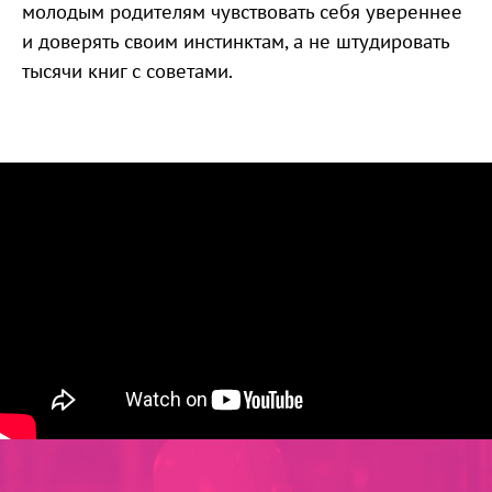
молодым родителям чувствовать себя увереннее
и доверять своим инстинктам, а не штудировать
тысячи книг с советами.