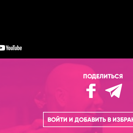
ПОДЕЛИТЬСЯ
ВОЙТИ И ДОБАВИТЬ В ИЗБР