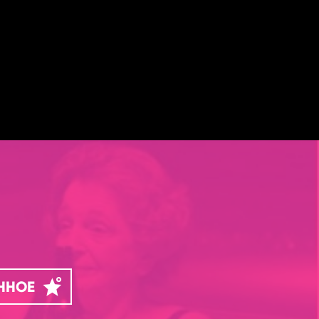
АННОЕ