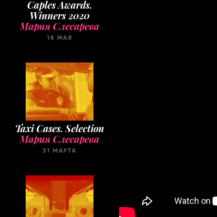
Caples Awards.
Winners 2020
Мария Слесарева
18 МАЯ
Taxi Cases. Selection
Мария Слесарева
31 МАРТА