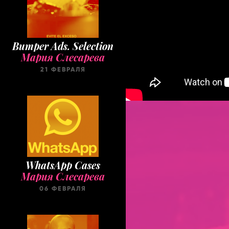
Bumper Ads. Selection
Мария Слесарева
21 ФЕВРАЛЯ
WhatsApp Cases
Мария Слесарева
06 ФЕВРАЛЯ