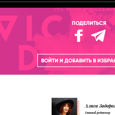
ПОДЕЛИТЬСЯ
ВОЙТИ И ДОБАВИТЬ В ИЗБР
Алиса Задор
Главный редактор