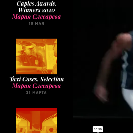
Caples Awards.
Winners 2020
Мария Слесарева
18 МАЯ
Taxi Cases. Selection
Мария Слесарева
31 МАРТА