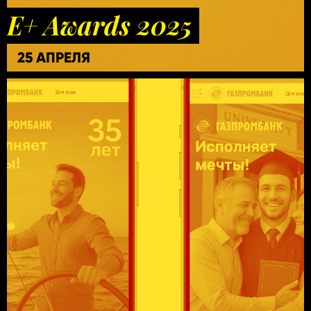
E+ Awards 2025
25 АПРЕЛЯ