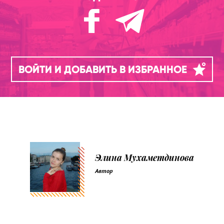
ВОЙТИ И ДОБАВИТЬ В ИЗБРАННОЕ
Элина Мухаметдинова
Автор