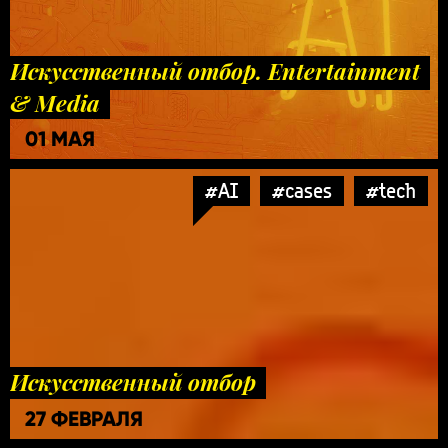
Искусственный отбор. Entertainment
& Media
01 МАЯ
#AI
#cases
#tech
Искусственный отбор
27 ФЕВРАЛЯ