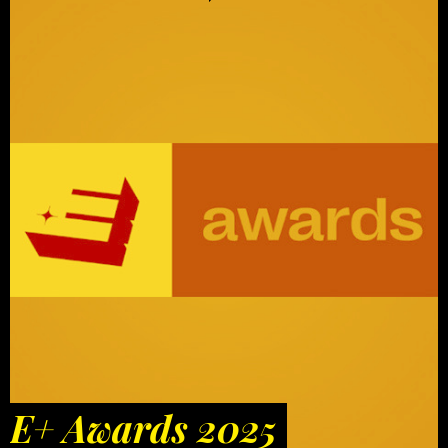
E+ Awards 2025