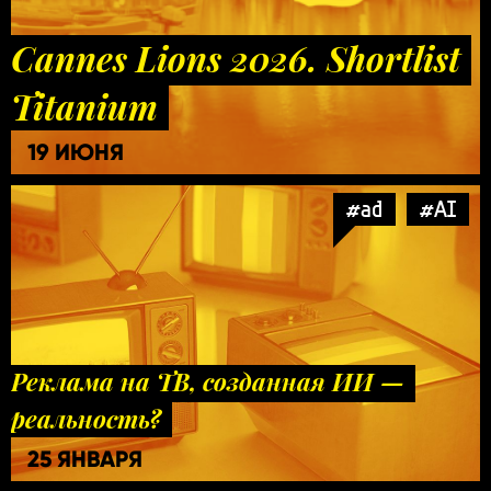
Cannes Lions 2026. Shortlist
Titanium
19 ИЮНЯ
#ad
#AI
Реклама на ТВ, созданная ИИ —
реальность?
25 ЯНВАРЯ