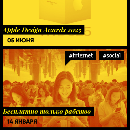
Apple Design Awards 2025
05 ИЮНЯ
#internet
#social
Бесплатно только рабство
14 ЯНВАРЯ