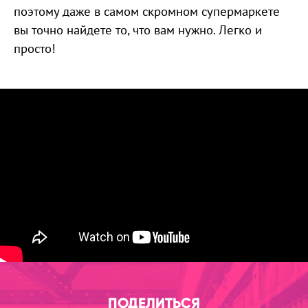
поэтому даже в самом скромном супермаркете
вы точно найдете то, что вам нужно. Легко и
просто!
ПОДЕЛИТЬСЯ