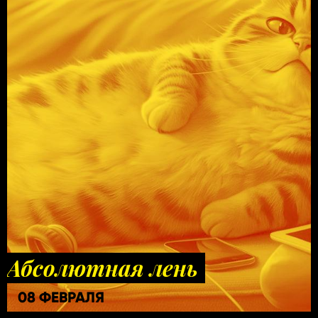
Абсолютная лень
08 ФЕВРАЛЯ