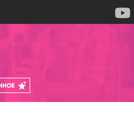
АННОЕ