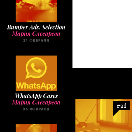
Bumper Ads. Selection
Мария Слесарева
21 ФЕВРАЛЯ
WhatsApp Cases
Мария Слесарева
#ad
06 ФЕВРАЛЯ