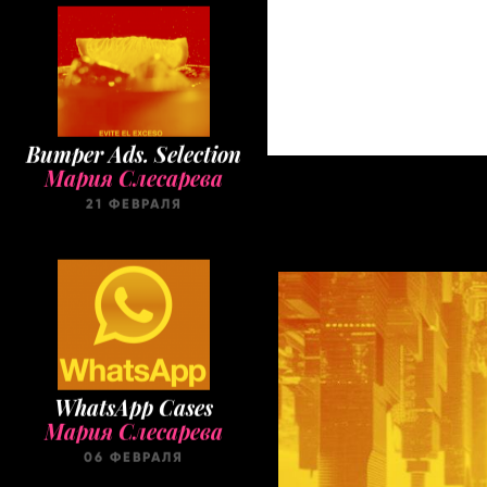
Bumper Ads. Selection
Мария Слесарева
21 ФЕВРАЛЯ
WhatsApp Cases
Мария Слесарева
06 ФЕВРАЛЯ