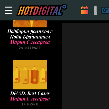
Мария Слесарева
04 ФЕВРАЛЯ
D&AD. Best Cases
Мария Слесарева
24 ИЮНЯ