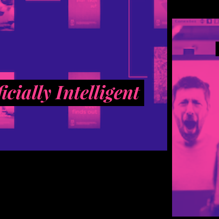
icially Intelligent