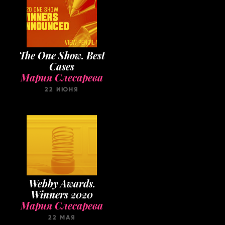
The One Show. Best
Cases
Мария Слесарева
22 ИЮНЯ
Webby Awards.
Winners 2020
Мария Слесарева
22 МАЯ