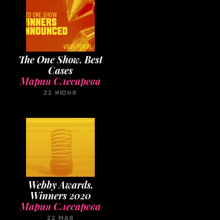
The One Show. Best
Cases
Мария Слесарева
22 ИЮНЯ
Webby Awards.
Winners 2020
Мария Слесарева
22 МАЯ