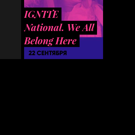
IGNITE
National. We All
Belong Here
22 СЕНТЯБРЯ