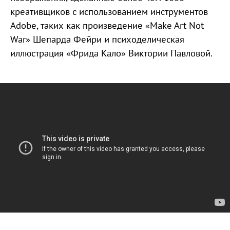
креативщиков с использованием инструментов
Adobe, таких как произведение «Make Art Not
War» Шепарда Фейри и психоделическая
иллюстрация «Фрида Кало» Виктории Павловой.