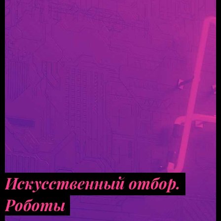
Искусственный отбор.
Роботы