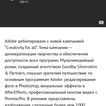
Adobe дебютировали с новой кампанией
“Creativity for all”. Тема кампании —
демократизация творчества и обеспечения
доступности всех программ. Мультимедийный
ролик, созданный агентством Goodby Silverstein
& Partners, показал зрителям путешествие по
основным программам Adobe: редактирование
фото в Photoshop, визуальные эффекты в
AfterEffects, профессиональный монтаж видео с
PremierPro. В рекламе представлены
изображения, сделанные более чем 1000