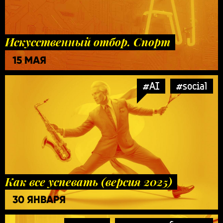
Искусственный отбор. Спорт
15 МАЯ
#AI
#social
Как все успевать (версия 2025)
30 ЯНВАРЯ