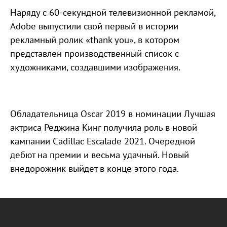
Наряду с 60-секундной телевизионной рекламой,
Adobe выпустили свой первый в истории
рекламный ролик «thank you», в котором
представлен производственный список c
художниками, создавшими изображения.
Обладательница Oscar 2019 в номинации Лучшая
актриса Реджина Кинг получила роль в новой
кампании Cadillac Escalade 2021. Очередной
дебют на премии и весьма удачный. Новый
внедорожник выйдет в конце этого года.