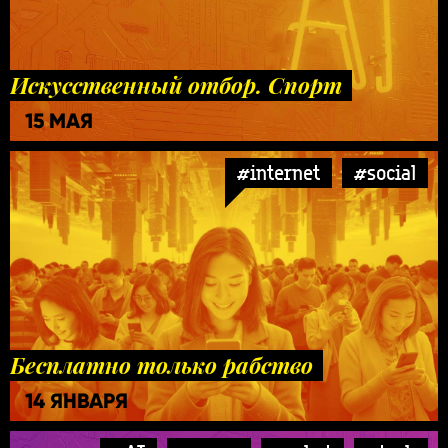
Искусственный отбор. Спорт
15 МАЯ
#internet
#social
Бесплатно только рабство
14 ЯНВАРЯ