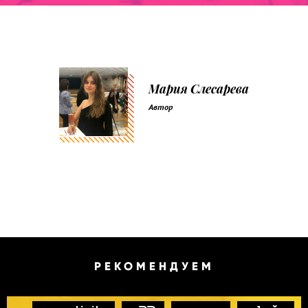
Мария Слесарева
Автор
РЕКОМЕНДУЕМ