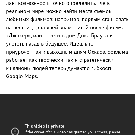
дает возможность точно определить, где в
реальном мире можно найти места съемок
любимых фильмов: например, первым станцевать
на лестнице, ставшей знаменитой после фильма
«Джокер», или посетить дом Дока Брауна и
улететь назад в будущее. Идеально
приуроченная к выходным дням Оскара, реклама
работает как творчески, так и стратегически -
миллионы людей теперь думают о гибкости
Google Maps.