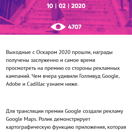
10
02
2020
|
|
4707
Выходные с Оскаром 2020 прошли, награды
получены заслуженно и самое время
просмотреть на премию со стороны рекламных
кампаний. Чем вчера удивили Голливуд Google,
Adobe и Cadillac узнаем ниже.
Для трансляции премии Google создали рекламу
Google Maps. Ролик демонстрирует
картографическую функцию приложения, которая