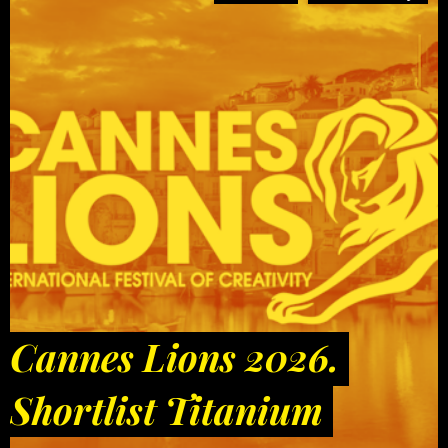
Cannes Lions 2026.
Shortlist Titanium