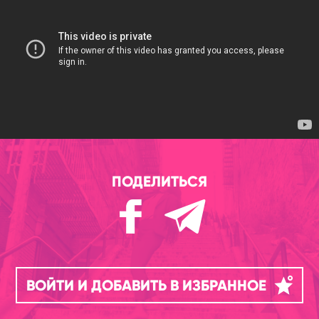
ПОДЕЛИТЬСЯ
ВОЙТИ И ДОБАВИТЬ В ИЗБРАННОЕ