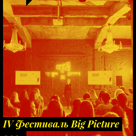
IV Фестиваль Big Picture