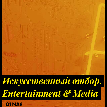
Искусственный отбор.
Entertainment & Media
01 МАЯ