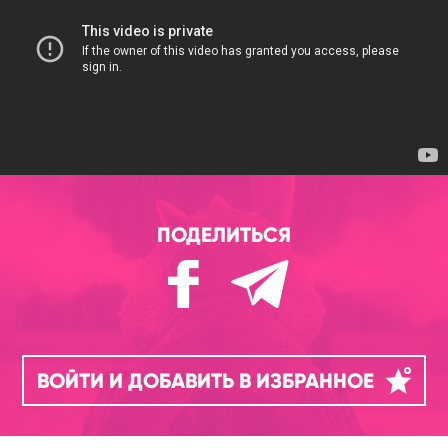
ПОДЕЛИТЬСЯ
ВОЙТИ И ДОБАВИТЬ В ИЗБРАННОЕ