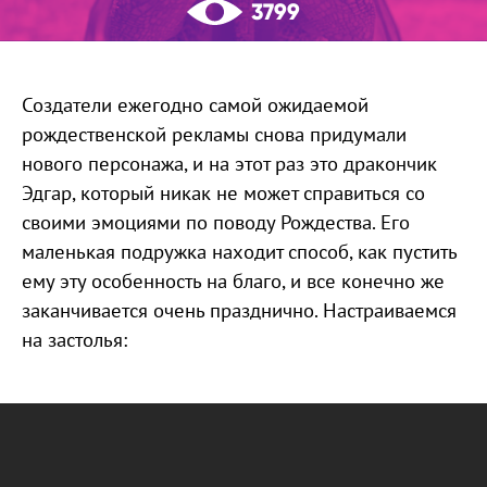
3799
Создатели ежегодно самой ожидаемой
рождественской рекламы снова придумали
нового персонажа, и на этот раз это дракончик
Эдгар, который никак не может справиться со
своими эмоциями по поводу Рождества. Его
маленькая подружка находит способ, как пустить
ему эту особенность на благо, и все конечно же
заканчивается очень празднично. Настраиваемся
на застолья: