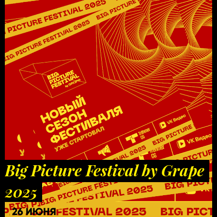
Big Picture Festival by Grape
2025
26 ИЮНЯ