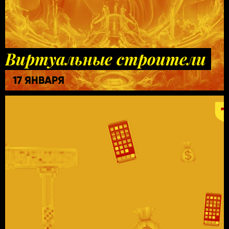
Виртуальные строители
17 ЯНВАРЯ