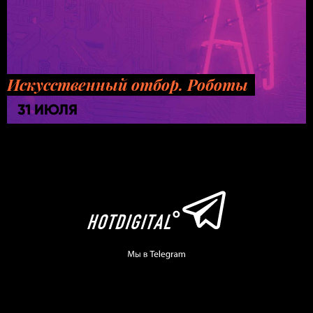
Искусственный отбор. Роботы
31 ИЮЛЯ