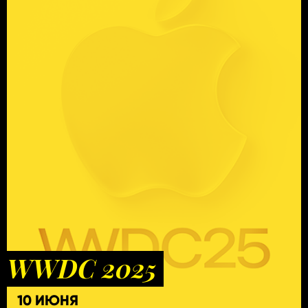
WWDC 2025
10 ИЮНЯ