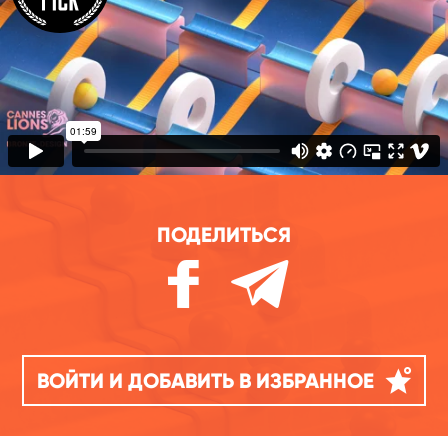
ПОДЕЛИТЬСЯ
ВОЙТИ И ДОБАВИТЬ В ИЗБРАННОЕ