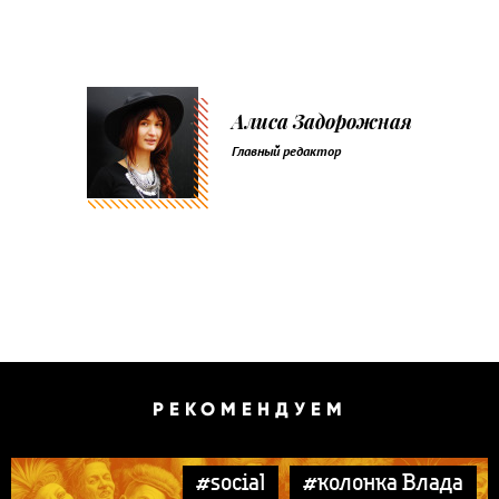
Алиса Задорожная
Главный редактор
РЕКОМЕНДУЕМ
#social
#колонка Влада