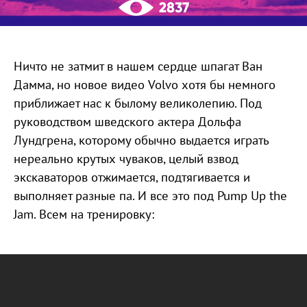
2837
Ничто не затмит в нашем сердце шпагат Ван
Дамма, но новое видео Volvo хотя бы немного
приближает нас к былому великолепию. Под
руководством шведского актера Дольфа
Лундгрена, которому обычно выдается играть
нереально крутых чуваков, целый взвод
экскаваторов отжимается, подтягивается и
выполняет разные па. И все это под Pump Up the
Jam. Всем на тренировку: