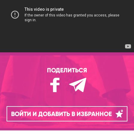
ПОДЕЛИТЬСЯ
ВОЙТИ И ДОБАВИТЬ В ИЗБРАННОЕ