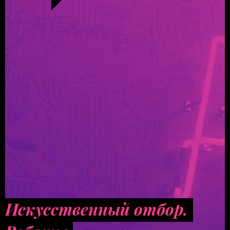
Искусственный отбор.