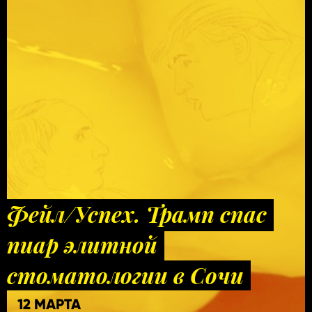
Фейл/Успех. Трамп спас
пиар элитной
стоматологии в Сочи
12 МАРТА