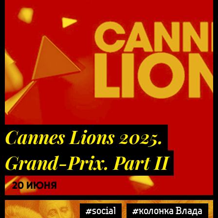
Cannes Lions 2025.
Grand-Prix. Part II
20 ИЮНЯ
#social
#колонка Влада