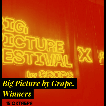
Big Picture by Grape.
Winners
15 ОКТЯБРЯ