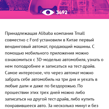
3492
Принадлежащая Alibaba компания Tmall
совместно с Ford установили в Китае первый
вендинговый автомат, продающий машины. С
помощью мобильного приложения можно
ознакомиться с 3D-моделью автомобиля, узнать о
нем поподробнее и записаться на тест-драйв.
Самое интересное, что через автомат можно
забрать себе автомобиль на три дня и уехать в
любые дали и даже по бездорожью. По
прошествии этих трех дней можно либо
записаться на другой тест-драйв, либо купить
понравившееся авто. За несколько минут и без