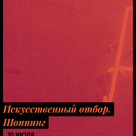
Искусственный отбор.
Шоппинг
10 ИЮЛЯ