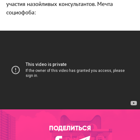
участия назойливых консультантов. Мечта
социофоба:
ПОДЕЛИТЬСЯ