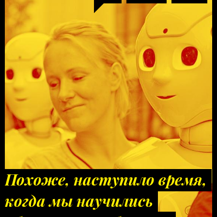
Похоже, наступило время,
когда мы научились