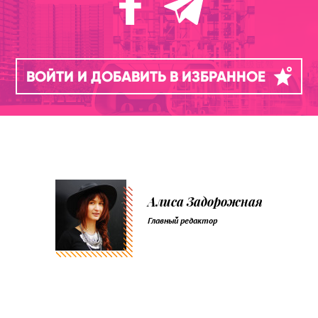
ВОЙТИ И ДОБАВИТЬ В ИЗБРАННОЕ
Алиса Задорожная
Главный редактор