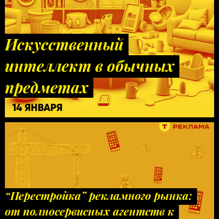
Искусственный
интеллект в обычных
предметах
14 ЯНВАРЯ
“Перестройка” рекламного рынка:
от полносервисных агентств к