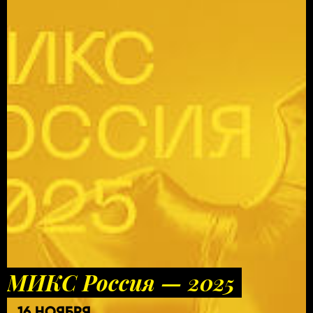
МИКС Россия — 2025
16 НОЯБРЯ