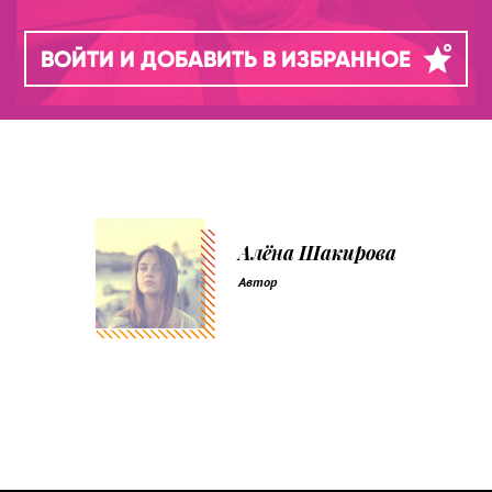
ВОЙТИ И ДОБАВИТЬ В ИЗБРАННОЕ
Алёна Шакирова
Автор