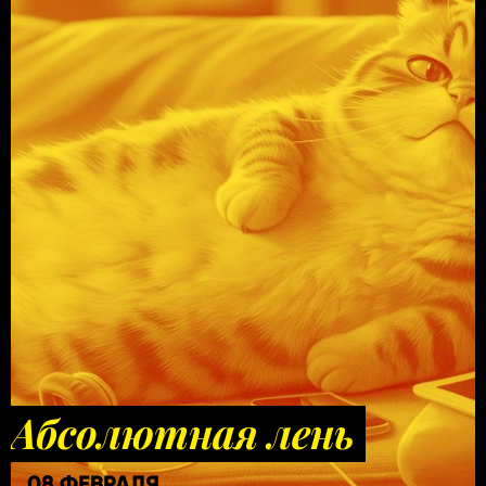
Абсолютная лень
08 ФЕВРАЛЯ