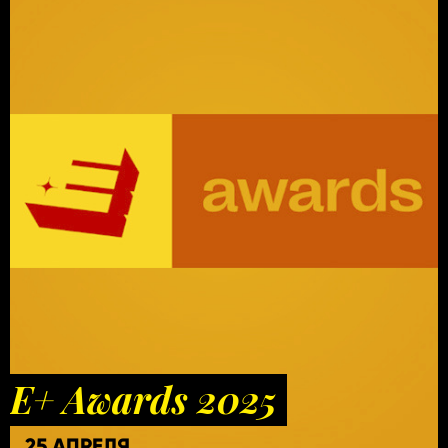
E+ Awards 2025
25 АПРЕЛЯ