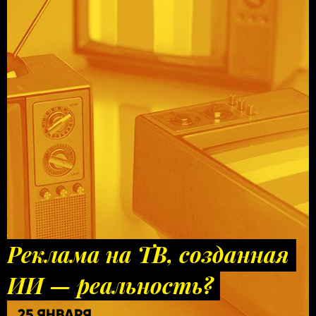
Реклама на ТВ, созданная
ИИ — реальность?
25 ЯНВАРЯ