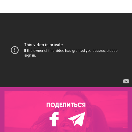
ПОДЕЛИТЬСЯ