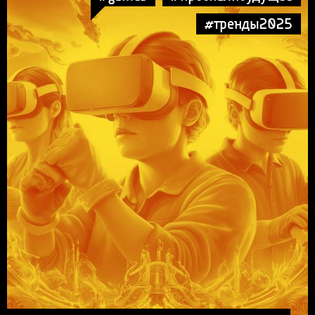
#тренды2025