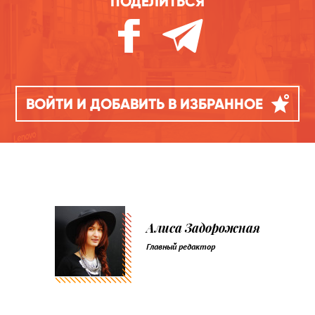
ПОДЕЛИТЬСЯ
ВОЙТИ И ДОБАВИТЬ В ИЗБРАННОЕ
Алиса Задорожная
Главный редактор