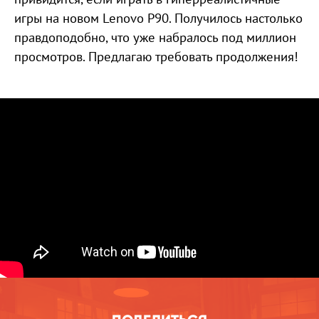
игры на новом Lenovo Р90. Получилось настолько
правдоподобно, что уже набралось под миллион
просмотров. Предлагаю требовать продолжения!