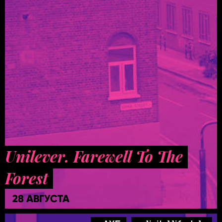
Unilever. Farewell To The
Forest
28 АВГУСТА