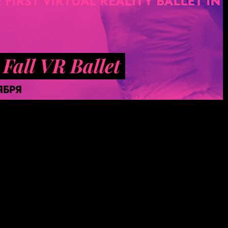
 Fall VR Ballet
ЯБРЯ