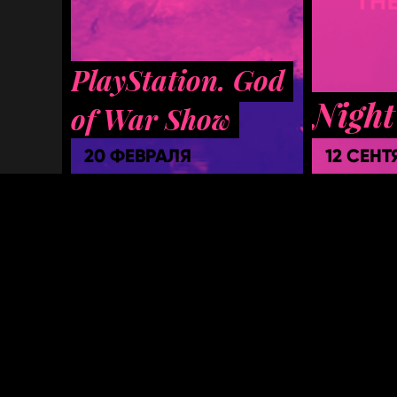
PlayStation. God
Night
of War Show
20 ФЕВРАЛЯ
12 СЕНТ