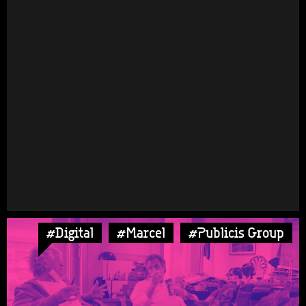
#Digital
#Marcel
#Publicis Group