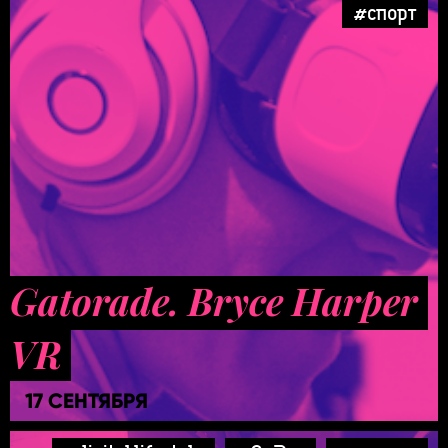
#спорт
Gatorade. Bryce Harper
VR
17 СЕНТЯБРЯ