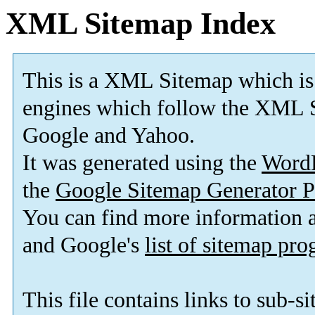
XML Sitemap Index
This is a XML Sitemap which is
engines which follow the XML S
Google and Yahoo.
It was generated using the
Word
the
Google Sitemap Generator P
You can find more information
and Google's
list of sitemap pr
This file contains links to sub-s